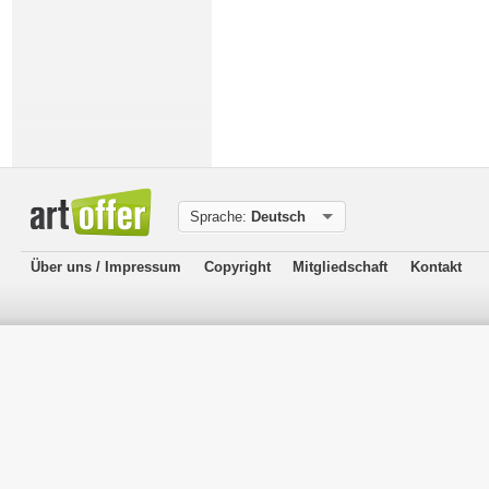
Sprache:
Deutsch
Über uns / Impressum
Copyright
Mitgliedschaft
Kontakt