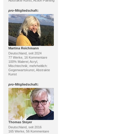
Abstrakte Kunst, Action Painting
pro
-Mitgliedschaft:
Martina Reichmann
Deutschland, seit 2024
77 Werke, 16 Kommentare
100% Malerei; Acryl,
Mischtechnik; mehrheitlich:
Gegenwartskunst, Abstrakte
Kunst
pro
-Mitgliedschaft:
Thomas Steyer
Deutschland, seit 2016
165 Werke, 56 Kommentare