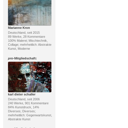
Marianne Kron
Deutschland, seit 2015
89 Werke, 28 Kommentare
100% Malerei; Mischtechnik,
Collage; mehrheitlich: Abstrakte
Kunst, Moderne
pro
-Mitgliedschaft:
karl dieter schaller
Deutschland, seit 2006
240 Werke, 901 Kommentare
84% Kunstdruck, 14%
Diverses; Diverses;
mehrheitlich: Gegenwartskunst,
Abstrakte Kunst