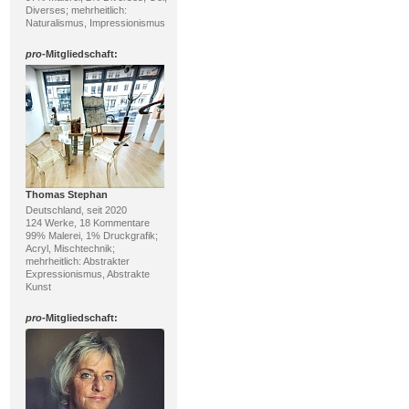
Diverses; mehrheitlich:
Naturalismus, Impressionismus
pro
-Mitgliedschaft:
Thomas Stephan
Deutschland, seit 2020
124 Werke, 18 Kommentare
99% Malerei, 1% Druckgrafik;
Acryl, Mischtechnik;
mehrheitlich: Abstrakter
Expressionismus, Abstrakte
Kunst
pro
-Mitgliedschaft: