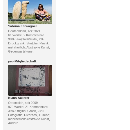
Sabrina Ferwagner
Deutschland, seit 2021
61 Werke, 2 Kommentare
98% Skulptur/Plastik, 2%
Druckgrafik; Skulptur, Plastik;
mehrheitlich: Abstrakte Kunst,
Gegenwartskunst
pro
-Mitgliedschaft:
Klaus Ackerer
Österreich, seit 2009
970 Werke, 21 Kommentare
39% Original-Grafik, 24%
Fotografie; Diverses, Tusche;
mehrheitlich: Abstrakte Kunst,
Andere