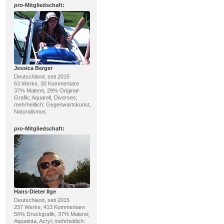
pro
-Mitgliedschaft:
Jessica Berger
Deutschland, seit 2015
63 Werke, 30 Kommentare
37% Malerei, 29% Original-
Grafik; Aquarell, Diverses;
mehrheitlich: Gegenwartskunst,
Naturalismus
pro
-Mitgliedschaft:
Hans-Dieter Ilge
Deutschland, seit 2015
237 Werke, 413 Kommentare
56% Druckgrafik, 37% Malerei;
Aquatinta, Acryl; mehrheitlich: