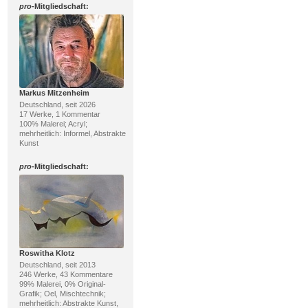
pro
-Mitgliedschaft:
Markus Mitzenheim
Deutschland, seit 2026
17 Werke, 1 Kommentar
100% Malerei; Acryl;
mehrheitlich: Informel, Abstrakte
Kunst
pro
-Mitgliedschaft:
Roswitha Klotz
Deutschland, seit 2013
246 Werke, 43 Kommentare
99% Malerei, 0% Original-
Grafik; Oel, Mischtechnik;
mehrheitlich: Abstrakte Kunst,