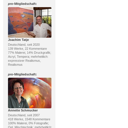
pro
-Mitgliedschaft:
Joachim Tatje
Deutschland, seit 2020
139 Werke, 22 Kommentare
77% Malerei, 14% Druckgrafik;
Acryl, Tempera; mehrheitlich:
expressiver Realismus,
Realismus
pro
-Mitgliedschaft:
Annette Schmucker
Deutschland, seit 2007
418 Werke, 1548 Kommentare
100% Malerei, 0% Fotografie;
Oel, Mischtechnik; mehrheitlich: