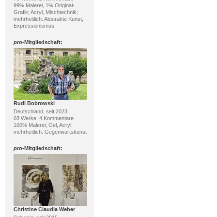
99% Malerei, 1% Original-
Grafik; Acryl, Mischtechnik;
mehrheitlich: Abstrakte Kunst,
Expressionismus
pro
-Mitgliedschaft:
Rudi Bobrowski
Deutschland, seit 2023
68 Werke, 4 Kommentare
100% Malerei; Oel, Acryl;
mehrheitlich: Gegenwartskunst
pro
-Mitgliedschaft:
Christine Claudia Weber