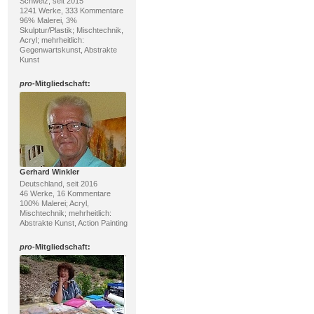
Schweiz, seit 2015
1241 Werke, 333 Kommentare
96% Malerei, 3%
Skulptur/Plastik; Mischtechnik,
Acryl; mehrheitlich:
Gegenwartskunst, Abstrakte
Kunst
pro
-Mitgliedschaft:
Gerhard Winkler
Deutschland, seit 2016
46 Werke, 16 Kommentare
100% Malerei; Acryl,
Mischtechnik; mehrheitlich:
Abstrakte Kunst, Action Painting
pro
-Mitgliedschaft: