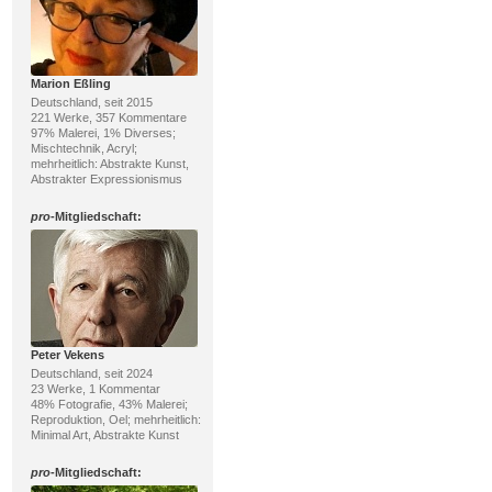
Marion Eßling
Deutschland, seit 2015
221 Werke, 357 Kommentare
97% Malerei, 1% Diverses;
Mischtechnik, Acryl;
mehrheitlich: Abstrakte Kunst,
Abstrakter Expressionismus
pro
-Mitgliedschaft:
Peter Vekens
Deutschland, seit 2024
23 Werke, 1 Kommentar
48% Fotografie, 43% Malerei;
Reproduktion, Oel; mehrheitlich:
Minimal Art, Abstrakte Kunst
pro
-Mitgliedschaft: