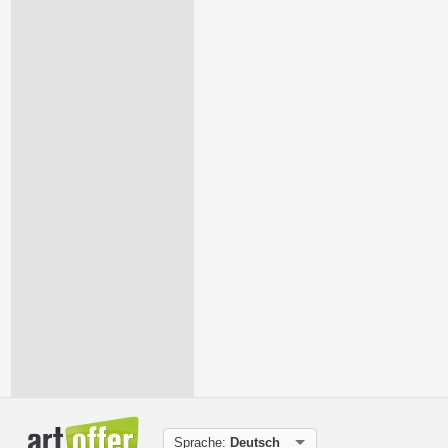
Sprache:
Deutsch