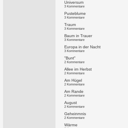
Universum
3 Kommentare
Pusteblume
3 Kommentare
Traum
3 Kommentare
Baum in Trauer
3 Kommentare
Europa in der Nacht
3 Kommentare
"Bunt"
2 Kommentare
Allee im Herbst
2 Kommentare
Am Hügel
2 Kommentare
Am Rande
2 Kommentare
August
2 Kommentare
Geheinmnis
2 Kommentare
Wärme