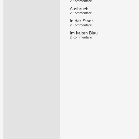
2 Kommentare
Ausbruch
2 Kommentare
In der Stadt
2 Kommentare
Im kalten Blau
2 Kommentare