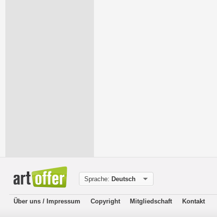
Sprache:
Deutsch
Über uns / Impressum
Copyright
Mitgliedschaft
Kontakt