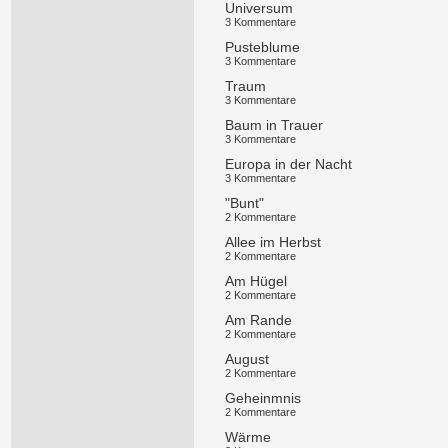
Universum
3 Kommentare
Pusteblume
3 Kommentare
Traum
3 Kommentare
Baum in Trauer
3 Kommentare
Europa in der Nacht
3 Kommentare
"Bunt"
2 Kommentare
Allee im Herbst
2 Kommentare
Am Hügel
2 Kommentare
Am Rande
2 Kommentare
August
2 Kommentare
Geheinmnis
2 Kommentare
Wärme