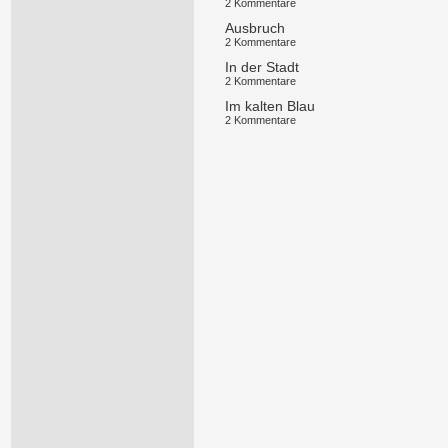
2 Kommentare
Ausbruch
2 Kommentare
In der Stadt
2 Kommentare
Im kalten Blau
2 Kommentare