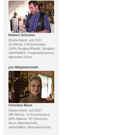
Helmut Schuster
Deutschland, seit 2021
31 Werke, 6 Kommentare
100% Skulptur/Plastik; Skulptur;
mehrheitlich: Gegenwartskunst,
Abstrakte Kunst
pro
-Mitgliedschaft:
Christine Blum
Deutschland, seit 2017
399 Werke, 42 Kommentare
99% Malerei, 1% Diverses;
Acryl, Mischtechnik;
mehrheitlich: Abstrakte Kunst