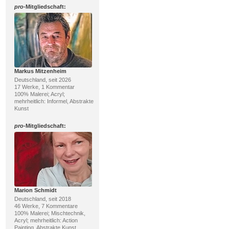
pro
-Mitgliedschaft:
Markus Mitzenheim
Deutschland, seit 2026
17 Werke, 1 Kommentar
100% Malerei; Acryl;
mehrheitlich: Informel, Abstrakte
Kunst
pro
-Mitgliedschaft:
Marion Schmidt
Deutschland, seit 2018
46 Werke, 7 Kommentare
100% Malerei; Mischtechnik,
Acryl; mehrheitlich: Action
Painting, Abstrakte Kunst