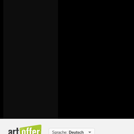
Sprache:
Deutsch