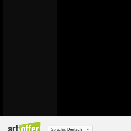
Sprache:
Deutsch