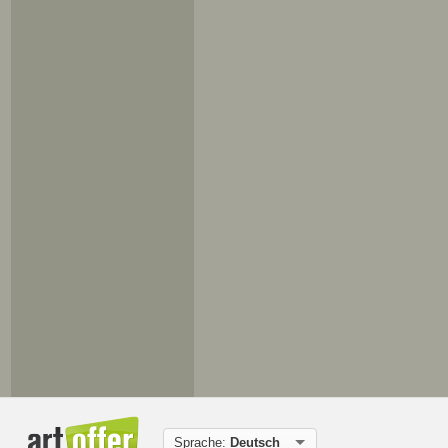
Sprache:
Deutsch