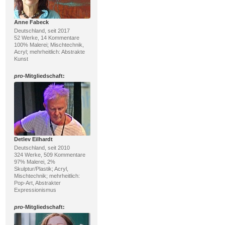
Anne Fabeck
Deutschland, seit 2017
52 Werke, 14 Kommentare
100% Malerei; Mischtechnik,
Acryl; mehrheitlich: Abstrakte
Kunst
pro
-Mitgliedschaft:
Detlev Eilhardt
Deutschland, seit 2010
324 Werke, 509 Kommentare
97% Malerei, 2%
Skulptur/Plastik; Acryl,
Mischtechnik; mehrheitlich:
Pop-Art, Abstrakter
Expressionismus
pro
-Mitgliedschaft: