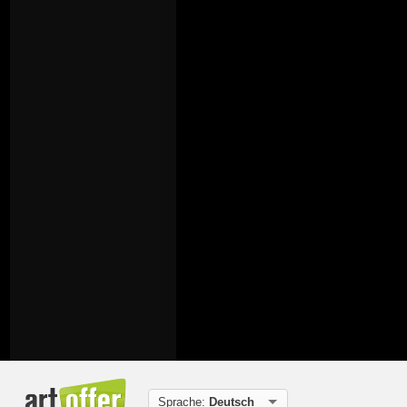
Sprache:
Deutsch