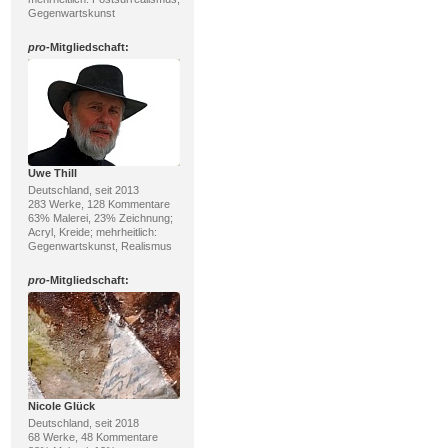
Gegenwartskunst
pro
-Mitgliedschaft:
Uwe Thill
Deutschland, seit 2013
283 Werke, 128 Kommentare
63% Malerei, 23% Zeichnung;
Acryl, Kreide; mehrheitlich:
Gegenwartskunst, Realismus
pro
-Mitgliedschaft:
Nicole Glück
Deutschland, seit 2018
68 Werke, 48 Kommentare