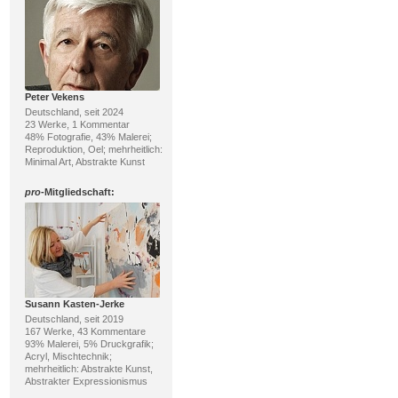
Peter Vekens
Deutschland, seit 2024
23 Werke, 1 Kommentar
48% Fotografie, 43% Malerei;
Reproduktion, Oel; mehrheitlich:
Minimal Art, Abstrakte Kunst
pro
-Mitgliedschaft:
Susann Kasten-Jerke
Deutschland, seit 2019
167 Werke, 43 Kommentare
93% Malerei, 5% Druckgrafik;
Acryl, Mischtechnik;
mehrheitlich: Abstrakte Kunst,
Abstrakter Expressionismus