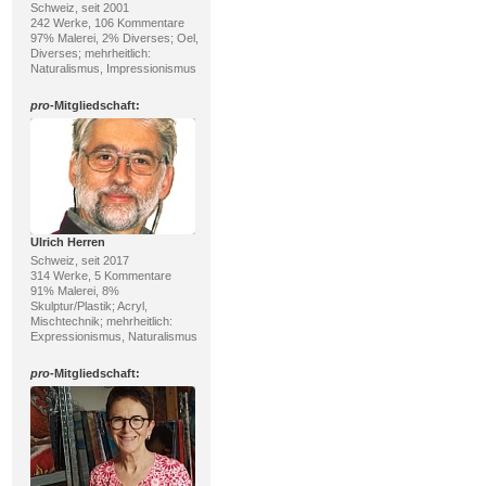
Schweiz, seit 2001
242 Werke, 106 Kommentare
97% Malerei, 2% Diverses; Oel,
Diverses; mehrheitlich:
Naturalismus, Impressionismus
pro
-Mitgliedschaft:
Ulrich Herren
Schweiz, seit 2017
314 Werke, 5 Kommentare
91% Malerei, 8%
Skulptur/Plastik; Acryl,
Mischtechnik; mehrheitlich:
Expressionismus, Naturalismus
pro
-Mitgliedschaft: