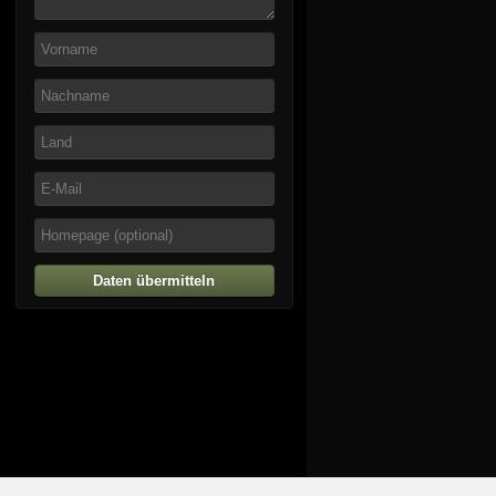
Daten übermitteln