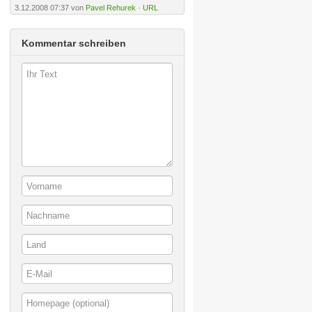
3.12.2008 07:37 von
Pavel Rehurek
·
URL
Kommentar schreiben