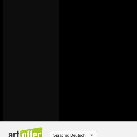
Sprache:
Deutsch