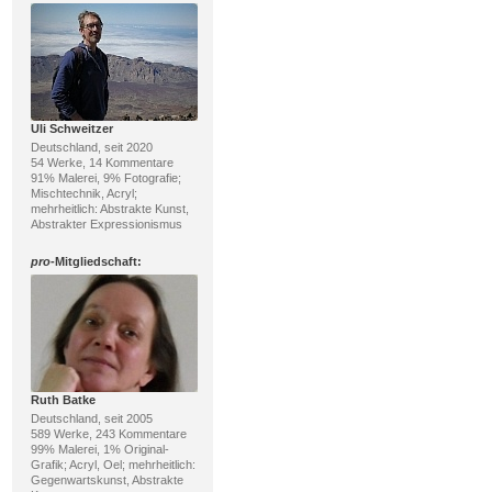
Uli Schweitzer
Deutschland, seit 2020
54 Werke, 14 Kommentare
91% Malerei, 9% Fotografie;
Mischtechnik, Acryl;
mehrheitlich: Abstrakte Kunst,
Abstrakter Expressionismus
pro
-Mitgliedschaft:
Ruth Batke
Deutschland, seit 2005
589 Werke, 243 Kommentare
99% Malerei, 1% Original-
Grafik; Acryl, Oel; mehrheitlich:
Gegenwartskunst, Abstrakte