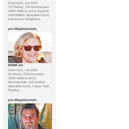
Österreich, seit 2010
372 Werke, 334 Kommentare
100% Malerei; Acryl, Aquarell;
mehrheitlich: Abstrakte Kunst,
expressiver Realismus
pro
-Mitgliedschaft:
MAWA Art
Österreich, seit 2024
62 Werke, 6 Kommentare
100% Malerei; Acryl,
Mischtechnik; mehrheitlich:
Abstrakte Kunst, Colour Field
Painting
pro
-Mitgliedschaft: