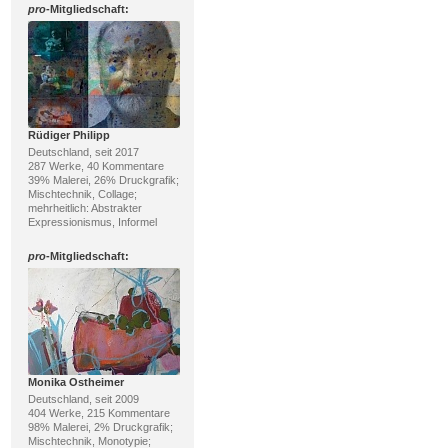
pro
-Mitgliedschaft:
Rüdiger Philipp
Deutschland, seit 2017
287 Werke, 40 Kommentare
39% Malerei, 26% Druckgrafik;
Mischtechnik, Collage;
mehrheitlich: Abstrakter
Expressionismus, Informel
pro
-Mitgliedschaft:
Monika Ostheimer
Deutschland, seit 2009
404 Werke, 215 Kommentare
98% Malerei, 2% Druckgrafik;
Mischtechnik, Monotypie;