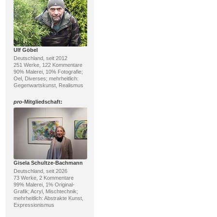
Ulf Göbel
Deutschland, seit 2012
251 Werke, 122 Kommentare
90% Malerei, 10% Fotografie;
Oel, Diverses; mehrheitlich:
Gegenwartskunst, Realismus
pro
-Mitgliedschaft:
Gisela Schultze-Bachmann
Deutschland, seit 2026
73 Werke, 2 Kommentare
99% Malerei, 1% Original-
Grafik; Acryl, Mischtechnik;
mehrheitlich: Abstrakte Kunst,
Expressionismus