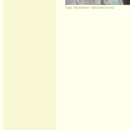
Tags:
Abstraktes
·
Abstrakte Kunst