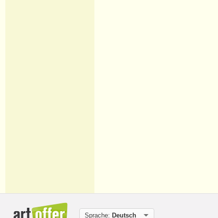
Sprache:
Deutsch