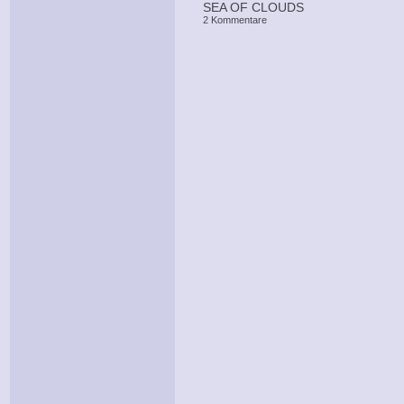
SEA OF CLOUDS
2 Kommentare