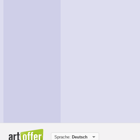
Sprache:
Deutsch