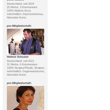
Deutschland, seit 2024
25 Werke, 3 Kommentare
100% Malerei; Acryl;
mehrheitlich: Impressionismus,
Abstrakte Kunst
pro
-Mitgliedschaft:
Helmut Schuster
Deutschland, seit 2021
31 Werke, 6 Kommentare
100% Skulptur/Plastik; Skulptur;
mehrheitlich: Gegenwartskunst,
Abstrakte Kunst
pro
-Mitgliedschaft: