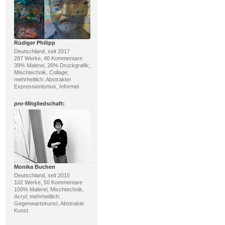
Rüdiger Philipp
Deutschland, seit 2017
287 Werke, 40 Kommentare
39% Malerei, 26% Druckgrafik;
Mischtechnik, Collage;
mehrheitlich: Abstrakter
Expressionismus, Informel
pro
-Mitgliedschaft:
Monika Buchen
Deutschland, seit 2015
102 Werke, 50 Kommentare
100% Malerei; Mischtechnik,
Acryl; mehrheitlich:
Gegenwartskunst, Abstrakte
Kunst