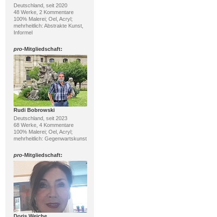
Deutschland, seit 2020
48 Werke, 2 Kommentare
100% Malerei; Oel, Acryl;
mehrheitlich: Abstrakte Kunst,
Informel
pro
-Mitgliedschaft:
Rudi Bobrowski
Deutschland, seit 2023
68 Werke, 4 Kommentare
100% Malerei; Oel, Acryl;
mehrheitlich: Gegenwartskunst
pro
-Mitgliedschaft:
Doris Weiche