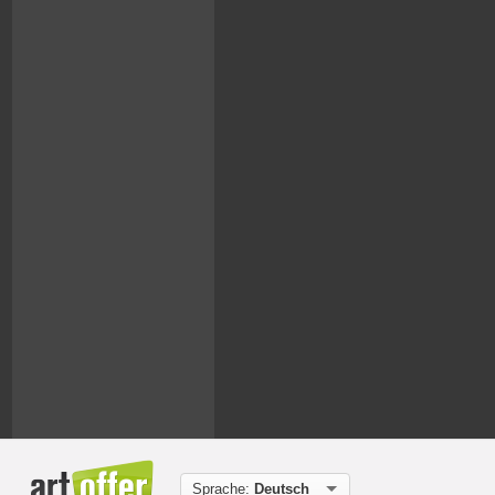
Sprache:
Deutsch