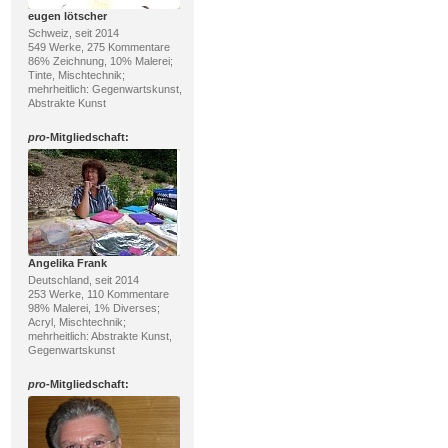
eugen lötscher
Schweiz, seit 2014
549 Werke, 275 Kommentare
86% Zeichnung, 10% Malerei;
Tinte, Mischtechnik;
mehrheitlich: Gegenwartskunst,
Abstrakte Kunst
pro
-Mitgliedschaft:
Angelika Frank
Deutschland, seit 2014
253 Werke, 110 Kommentare
98% Malerei, 1% Diverses;
Acryl, Mischtechnik;
mehrheitlich: Abstrakte Kunst,
Gegenwartskunst
pro
-Mitgliedschaft: